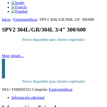
Inicio
/
Espirometálicas
/
SPV2 304L/GR/304L 3/4″ 300/600
SPV2 304L/GR/304L 3/4″ 300/600
Precio disponible para clientes registrados
More details…
Inicia sesión para comprar
Precio disponible para clientes registrados
SKU:
FS00050321
Categoría:
Espirometálicas
Información adicional