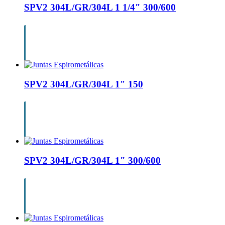
SPV2 304L/GR/304L 1 1/4″ 300/600
SPV2 304L/GR/304L 1″ 150
SPV2 304L/GR/304L 1″ 300/600