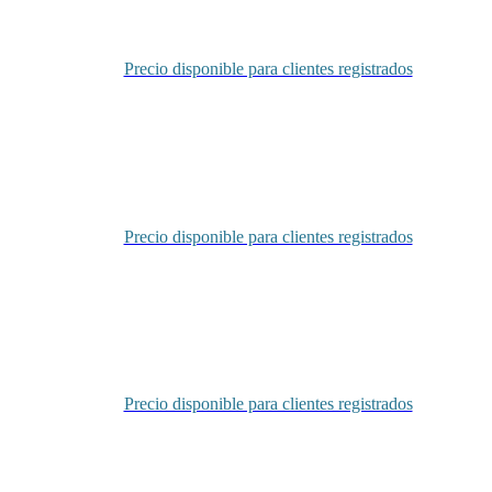
Precio disponible para clientes registrados
Inicia sesión
Precio disponible para clientes registrados
Inicia sesión
Precio disponible para clientes registrados
Inicia sesión