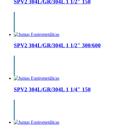
SPV2 304L/GR/304L 1 1/2″ 150
products
SPV2 304L/GR/304L 1 1/2″ 300/600
SPV2 304L/GR/304L 1 1/4″ 150