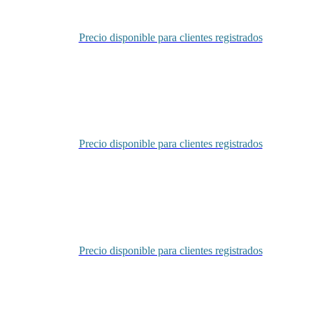
Precio disponible para clientes registrados
Inicia sesión
Precio disponible para clientes registrados
Inicia sesión
Precio disponible para clientes registrados
Inicia sesión