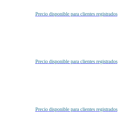
Precio disponible para clientes registrados
Inicia sesión
Precio disponible para clientes registrados
Inicia sesión
Precio disponible para clientes registrados
Inicia sesión