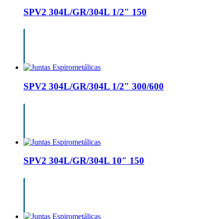
SPV2 304L/GR/304L 1/2″ 150
SPV2 304L/GR/304L 1/2″ 300/600
SPV2 304L/GR/304L 10″ 150