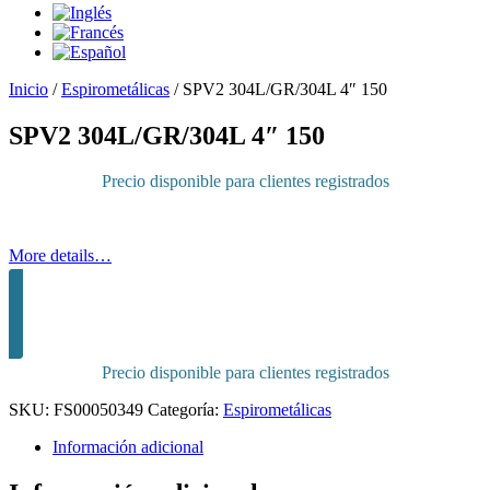
Inicio
/
Espirometálicas
/
SPV2 304L/GR/304L 4″ 150
SPV2 304L/GR/304L 4″ 150
Precio disponible para clientes registrados
More details…
Inicia sesión para comprar
Precio disponible para clientes registrados
SKU:
FS00050349
Categoría:
Espirometálicas
Información adicional