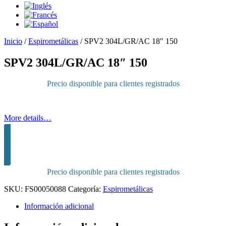
Inicio
/
Espirometálicas
/
SPV2 304L/GR/AC 18″ 150
SPV2 304L/GR/AC 18″ 150
Precio disponible para clientes registrados
More details…
Inicia sesión para comprar
Precio disponible para clientes registrados
SKU:
FS00050088
Categoría:
Espirometálicas
Información adicional