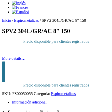
Inicio
/
Espirometálicas
/
SPV2 304L/GR/AC 8″ 150
SPV2 304L/GR/AC 8″ 150
Precio disponible para clientes registrados
More details…
Inicia sesión para comprar
Precio disponible para clientes registrados
SKU:
FS00050055
Categoría:
Espirometálicas
Información adicional