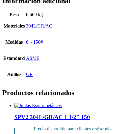
Información adicional
Peso
0,669 kg
Materiales
304L/GR/AC
Medidas
8"- 150#
Estandard
ASME
Anillos
OR
Productos relacionados
SPV2 304L/GR/AC 1 1/2″ 150
Precio disponible para clientes registrados