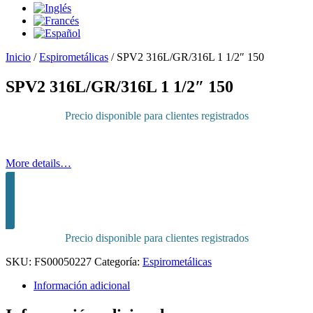
Inicio
/
Espirometálicas
/
SPV2 316L/GR/316L 1 1/2″ 150
SPV2 316L/GR/316L 1 1/2″ 150
Precio disponible para clientes registrados
More details…
Inicia sesión para comprar
Precio disponible para clientes registrados
SKU:
FS00050227
Categoría:
Espirometálicas
Información adicional