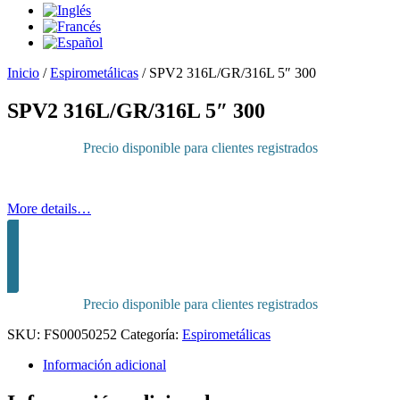
Inicio
/
Espirometálicas
/
SPV2 316L/GR/316L 5″ 300
SPV2 316L/GR/316L 5″ 300
Precio disponible para clientes registrados
More details…
Inicia sesión para comprar
Precio disponible para clientes registrados
SKU:
FS00050252
Categoría:
Espirometálicas
Información adicional