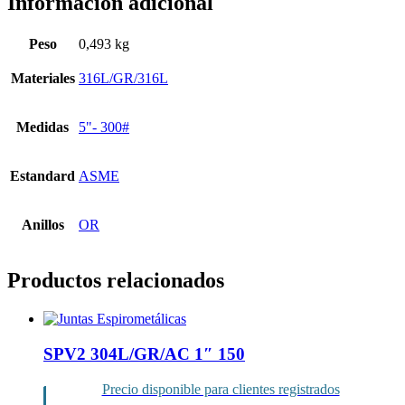
Información adicional
Peso
0,493 kg
Materiales
316L/GR/316L
Medidas
5"- 300#
Estandard
ASME
Anillos
OR
Productos relacionados
SPV2 304L/GR/AC 1″ 150
Precio disponible para clientes registrados