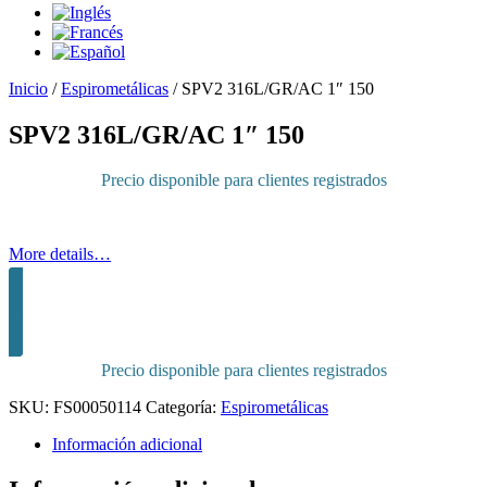
Inicio
/
Espirometálicas
/
SPV2 316L/GR/AC 1″ 150
SPV2 316L/GR/AC 1″ 150
Precio disponible para clientes registrados
More details…
Inicia sesión para comprar
Precio disponible para clientes registrados
SKU:
FS00050114
Categoría:
Espirometálicas
Información adicional