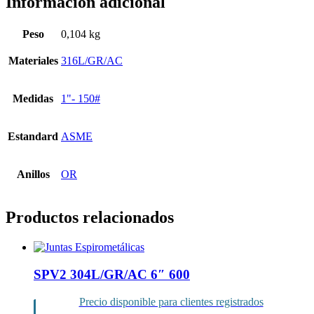
Información adicional
Peso
0,104 kg
Materiales
316L/GR/AC
Medidas
1"- 150#
Estandard
ASME
Anillos
OR
Productos relacionados
SPV2 304L/GR/AC 6″ 600
Precio disponible para clientes registrados