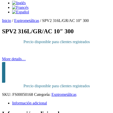
Inicio
/
Espirometálicas
/
SPV2 316L/GR/AC 10″ 300
SPV2 316L/GR/AC 10″ 300
Precio disponible para clientes registrados
More details…
Inicia sesión para comprar
Precio disponible para clientes registrados
SKU:
FS00050168
Categoría:
Espirometálicas
Información adicional