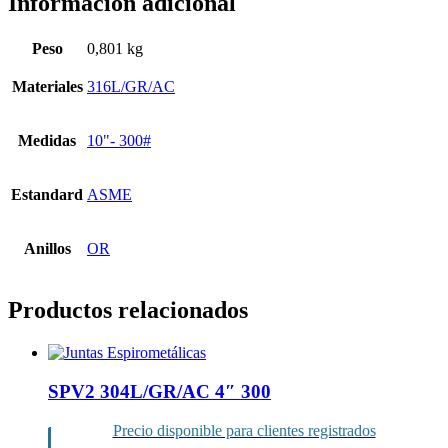
Información adicional
Peso
0,801 kg
Materiales
316L/GR/AC
Medidas
10"- 300#
Estandard
ASME
Anillos
OR
Productos relacionados
SPV2 304L/GR/AC 4″ 300
Precio disponible para clientes registrados