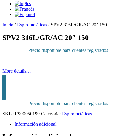
Inicio
/
Espirometálicas
/
SPV2 316L/GR/AC 20″ 150
SPV2 316L/GR/AC 20″ 150
Precio disponible para clientes registrados
More details…
Inicia sesión para comprar
Precio disponible para clientes registrados
SKU:
FS00050199
Categoría:
Espirometálicas
Información adicional