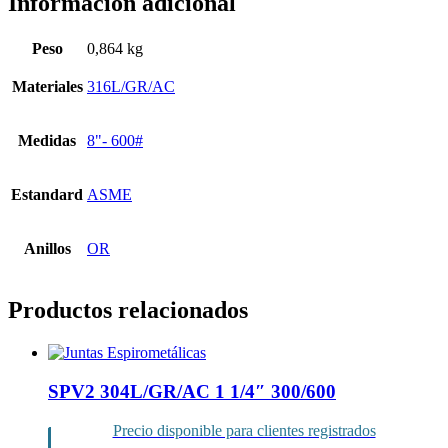
Información adicional
Peso
0,864 kg
Materiales
316L/GR/AC
Medidas
8"- 600#
Estandard
ASME
Anillos
OR
Productos relacionados
SPV2 304L/GR/AC 1 1/4″ 300/600
Precio disponible para clientes registrados