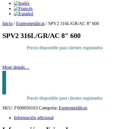
Inicio
/
Espirometálicas
/
SPV2 316L/GR/AC 8″ 600
SPV2 316L/GR/AC 8″ 600
Precio disponible para clientes registrados
More details…
Inicia sesión para comprar
Precio disponible para clientes registrados
SKU:
FS00050163
Categoría:
Espirometálicas
Información adicional