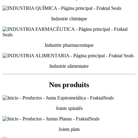
Industrie chimique
Industrie pharmaceutique
Industrie alimentaire
Nos produits
Joints spiralés
Joints plats