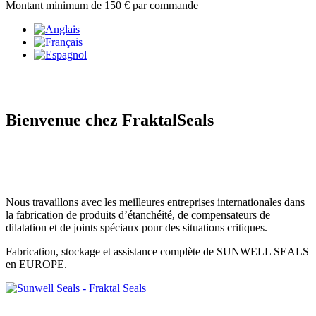
Montant minimum de 150 € par commande
Bienvenue chez FraktalSeals
Le plus grand stock européen de joints
spiralés
Nous travaillons avec les meilleures entreprises internationales dans
la fabrication de produits d’étanchéité, de compensateurs de
dilatation et de joints spéciaux pour des situations critiques.
Fabrication, stockage et assistance complète de SUNWELL SEALS
en EUROPE.