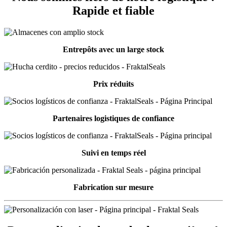
Rapide et fiable
Entrepôts avec un large stock
Prix réduits
Partenaires logistiques de confiance
Suivi en temps réel
Fabrication sur mesure