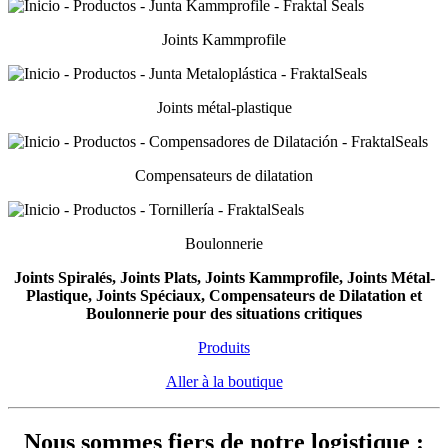
Joints Kammprofile
Joints métal-plastique
Compensateurs de dilatation
Boulonnerie
Joints Spiralés, Joints Plats, Joints Kammprofile, Joints Métal-
Plastique, Joints Spéciaux, Compensateurs de Dilatation et
Boulonnerie pour des situations critiques
Produits
Aller à la boutique
Nous sommes fiers de notre logistique :