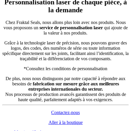
Personnalisation laser de chaque pièce, à
la demande
Chez Fraktal Seals, nous allons plus loin avec nos produits. Nous
vous proposons un
service de personnalisation laser
qui ajoute de
la valeur à nos produits.
Grâce à la technologie laser de précision, nous pouvons graver des
logos, des codes, des numéros de série ou toute information
spécifique directement sur les joints, facilitant ainsi l’identification, la
traçabilité et la différenciation de vos composants.
*Consultez les conditions de personnalisation
De plus, nous nous distinguons par notre capacité à répondre aux
besoins de
fabrication sur mesure grâce aux meilleures
entreprises internationales du secteur.
Nos processus de production avancés garantissent des produits de
haute qualité, parfaitement adaptés à vos exigences.
Contactez-nous
Aller à la boutique