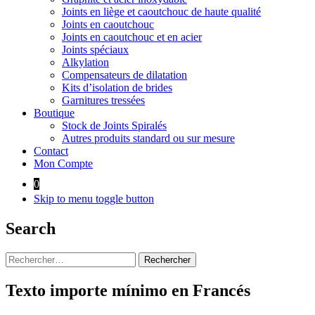
Joints en liège et caoutchouc de haute qualité
Joints en caoutchouc
Joints en caoutchouc et en acier
Joints spéciaux
Alkylation
Compensateurs de dilatation
Kits d’isolation de brides
Garnitures tressées
Boutique
Stock de Joints Spiralés
Autres produits standard ou sur mesure
Contact
Mon Compte
0
Skip to menu toggle button
Search
Rechercher :
Texto importe mínimo en Francés