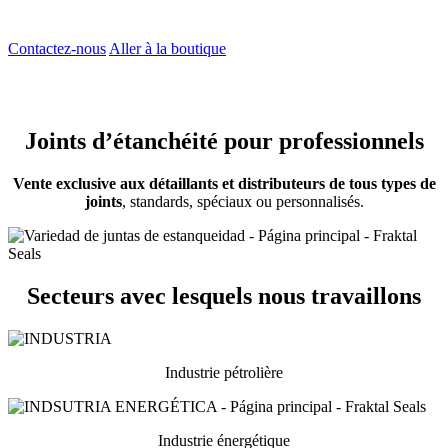
Contactez-nous
Aller à la boutique
Joints d’étanchéité pour professionnels
Vente exclusive aux détaillants et distributeurs de tous types de
joints
, standards, spéciaux ou personnalisés.
Secteurs avec lesquels nous travaillons
Industrie pétrolière
Industrie énergétique