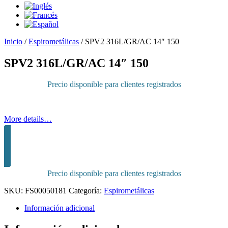
Inicio
/
Espirometálicas
/
SPV2 316L/GR/AC 14″ 150
SPV2 316L/GR/AC 14″ 150
Precio disponible para clientes registrados
More details…
Inicia sesión para comprar
Precio disponible para clientes registrados
SKU:
FS00050181
Categoría:
Espirometálicas
Información adicional