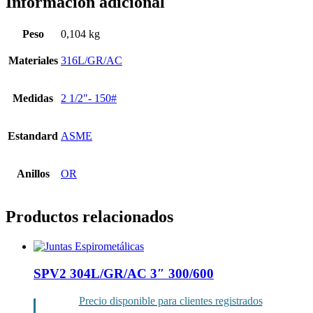
Información adicional
Peso
0,104 kg
Materiales
316L/GR/AC
Medidas
2 1/2"- 150#
Estandard
ASME
Anillos
OR
Productos relacionados
SPV2 304L/GR/AC 3″ 300/600
Precio disponible para clientes registrados