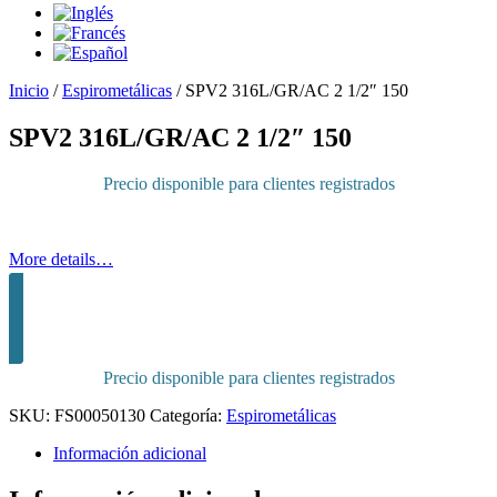
Inicio
/
Espirometálicas
/
SPV2 316L/GR/AC 2 1/2″ 150
SPV2 316L/GR/AC 2 1/2″ 150
Precio disponible para clientes registrados
More details…
Inicia sesión para comprar
Precio disponible para clientes registrados
SKU:
FS00050130
Categoría:
Espirometálicas
Información adicional