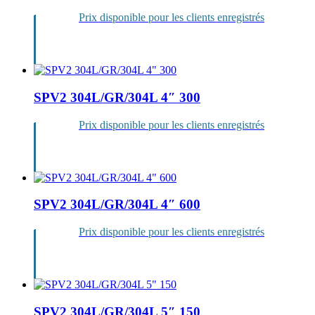
Prix disponible pour les clients enregistrés
Se
connecter
SPV2 304L/GR/304L 4″ 300
Prix disponible pour les clients enregistrés
Se
connecter
SPV2 304L/GR/304L 4″ 600
Prix disponible pour les clients enregistrés
Se
connecter
SPV2 304L/GR/304L 5″ 150