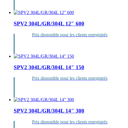
Se
connecter
SPV2 304L/GR/304L 12″ 600
Prix disponible pour les clients enregistrés
Se
connecter
SPV2 304L/GR/304L 14″ 150
Prix disponible pour les clients enregistrés
Se
connecter
SPV2 304L/GR/304L 14″ 300
Prix disponible pour les clients enregistrés