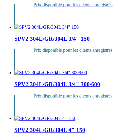
Prix disponible pour les clients enregistrés
Se
connecter
SPV2 304L/GR/304L 3/4″ 150
Prix disponible pour les clients enregistrés
Se
connecter
SPV2 304L/GR/304L 3/4″ 300/600
Prix disponible pour les clients enregistrés
Se
connecter
SPV2 304L/GR/304L 4″ 150