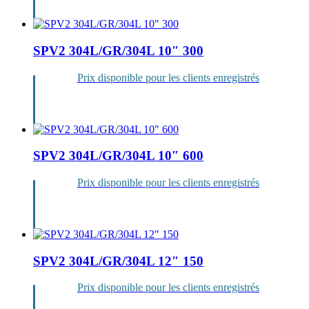
SPV2 304L/GR/304L 10″ 300
Prix disponible pour les clients enregistrés
Se
connecter
SPV2 304L/GR/304L 10″ 600
Prix disponible pour les clients enregistrés
Se
connecter
SPV2 304L/GR/304L 12″ 150
Prix disponible pour les clients enregistrés