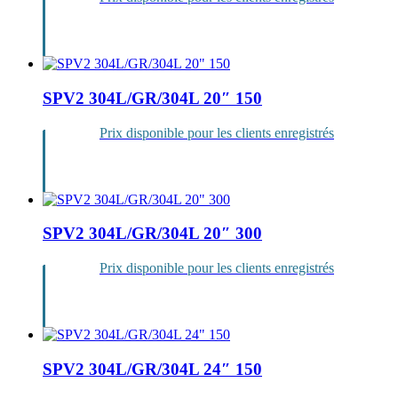
Se
connecter
SPV2 304L/GR/304L 20″ 150
Prix disponible pour les clients enregistrés
Se
connecter
SPV2 304L/GR/304L 20″ 300
Prix disponible pour les clients enregistrés
Se
connecter
SPV2 304L/GR/304L 24″ 150