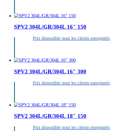
Se
connecter
SPV2 304L/GR/304L 16″ 150
Prix disponible pour les clients enregistrés
Se
connecter
SPV2 304L/GR/304L 16″ 300
Prix disponible pour les clients enregistrés
Se
connecter
SPV2 304L/GR/304L 18″ 150
Prix disponible pour les clients enregistrés