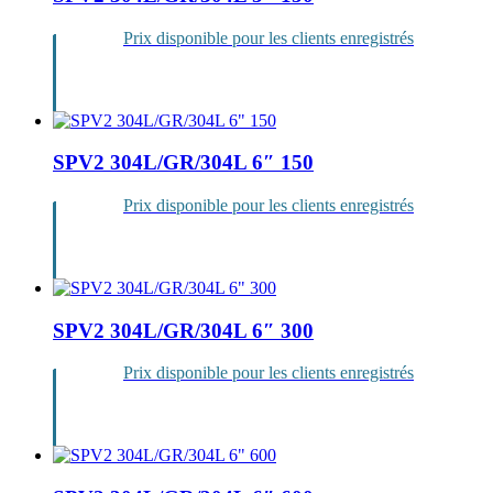
Prix disponible pour les clients enregistrés
Se
connecter
SPV2 304L/GR/304L 6″ 150
Prix disponible pour les clients enregistrés
Se
connecter
SPV2 304L/GR/304L 6″ 300
Prix disponible pour les clients enregistrés
Se
connecter