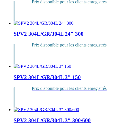
Prix disponible pour les clients enregistrés
Se
connecter
SPV2 304L/GR/304L 24″ 300
Prix disponible pour les clients enregistrés
Se
connecter
SPV2 304L/GR/304L 3″ 150
Prix disponible pour les clients enregistrés
Se
connecter
SPV2 304L/GR/304L 3″ 300/600