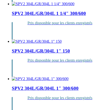
SPV2 304L/GR/304L 1 1/4″ 300/600
Prix disponible pour les clients enregistrés
Se
connecter
SPV2 304L/GR/304L 1″ 150
Prix disponible pour les clients enregistrés
Se
connecter
SPV2 304L/GR/304L 1″ 300/600
Prix disponible pour les clients enregistrés
Se
connecter