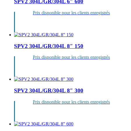
SPV2 304L/GR/304L 6″ 600
Prix disponible pour les clients enregistrés
Se
connecter
SPV2 304L/GR/304L 8″ 150
Prix disponible pour les clients enregistrés
Se
connecter
SPV2 304L/GR/304L 8″ 300
Prix disponible pour les clients enregistrés
Se
connecter