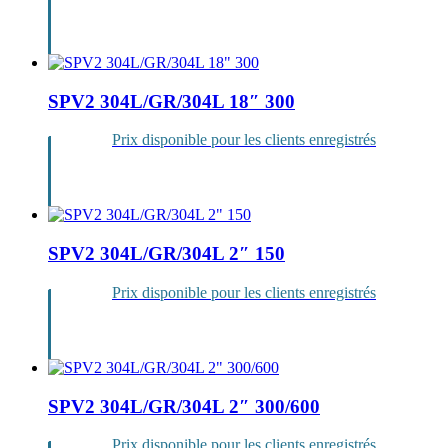
Se
connecter
SPV2 304L/GR/304L 18″ 300
Prix disponible pour les clients enregistrés
Se
connecter
SPV2 304L/GR/304L 2″ 150
Prix disponible pour les clients enregistrés
Se
connecter
SPV2 304L/GR/304L 2″ 300/600
Prix disponible pour les clients enregistrés