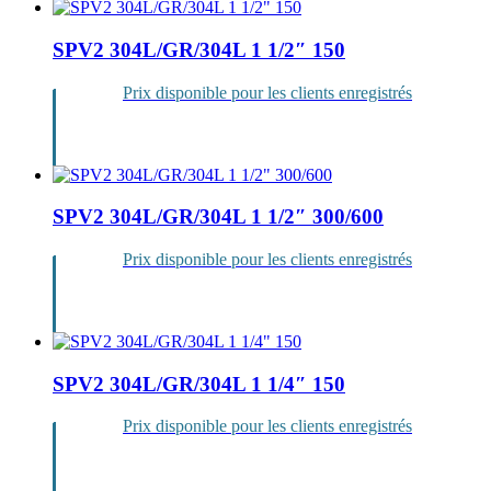
of
SPV2 304L/GR/304L 1 1/2″ 150
products
Prix disponible pour les clients enregistrés
Se
connecter
SPV2 304L/GR/304L 1 1/2″ 300/600
Prix disponible pour les clients enregistrés
Se
connecter
SPV2 304L/GR/304L 1 1/4″ 150
Prix disponible pour les clients enregistrés
Se
connecter