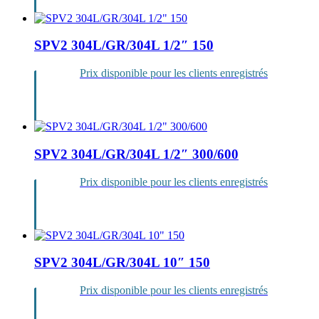
SPV2 304L/GR/304L 1/2″ 150
Prix disponible pour les clients enregistrés
Se
connecter
SPV2 304L/GR/304L 1/2″ 300/600
Prix disponible pour les clients enregistrés
Se
connecter
SPV2 304L/GR/304L 10″ 150
Prix disponible pour les clients enregistrés
Se
connecter