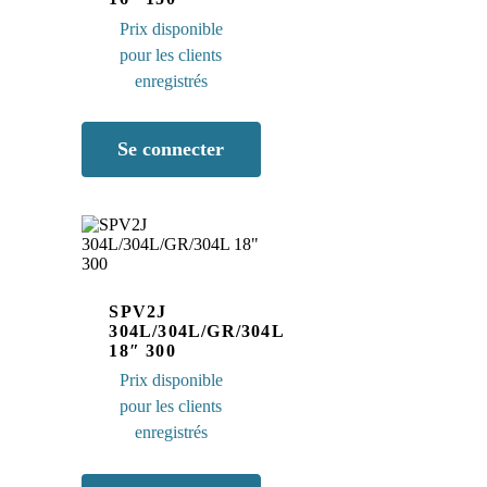
Prix disponible
pour les clients
enregistrés
Se
connecter
SPV2J
304L/304L/GR/304L
18″ 300
Prix disponible
pour les clients
enregistrés