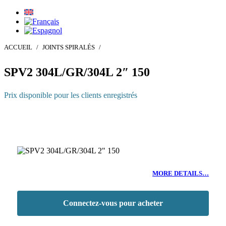
ACCUEIL
/
JOINTS SPIRALÉS
/
SPV2 304L/GR/304L 2″ 150
Prix disponible pour les clients enregistrés
MORE DETAILS…
Connectez-vous pour acheter