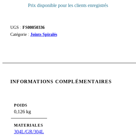
Prix disponible pour les clients enregistrés
UGS :
FS00050336
Catégorie :
Joints Spiralés
INFORMATIONS COMPLÉMENTAIRES
POIDS
0,126 kg
MATERIALES
304L/GR/304L