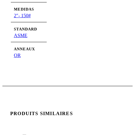
MEDIDAS
2″- 150#
STANDARD
ASME
ANNEAUX
OR
PRODUITS SIMILAIRES