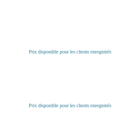
Prix disponible pour les clients enregistrés
Connectez-vous pour acheter
Prix disponible pour les clients enregistrés