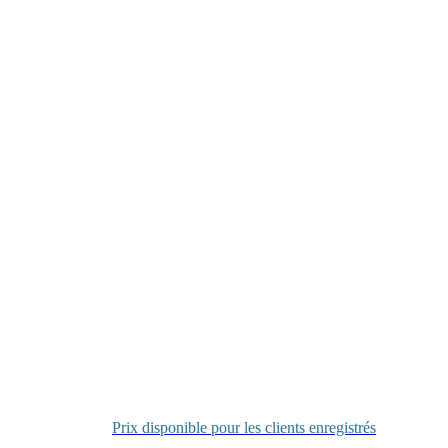
Prix disponible pour les clients enregistrés