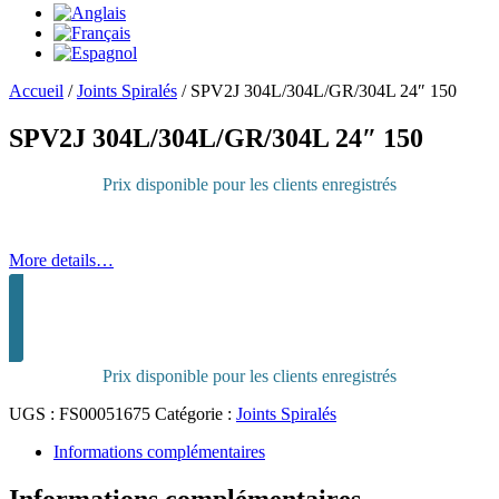
Accueil
/
Joints Spiralés
/
SPV2J 304L/304L/GR/304L 24″ 150
SPV2J 304L/304L/GR/304L 24″ 150
Prix disponible pour les clients enregistrés
More details…
Connectez-vous pour acheter
Prix disponible pour les clients enregistrés
UGS :
FS00051675
Catégorie :
Joints Spiralés
Informations complémentaires