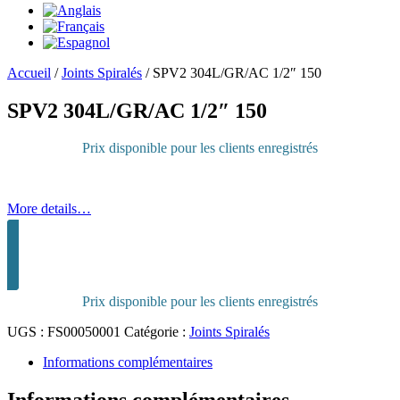
Accueil
/
Joints Spiralés
/
SPV2 304L/GR/AC 1/2″ 150
SPV2 304L/GR/AC 1/2″ 150
Prix disponible pour les clients enregistrés
More details…
Connectez-vous pour acheter
Prix disponible pour les clients enregistrés
UGS :
FS00050001
Catégorie :
Joints Spiralés
Informations complémentaires