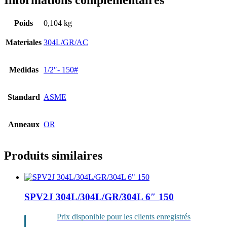
Informations complémentaires
Poids
0,104 kg
Materiales
304L/GR/AC
Medidas
1/2″- 150#
Standard
ASME
Anneaux
OR
Produits similaires
SPV2J 304L/304L/GR/304L 6″ 150
Prix disponible pour les clients enregistrés