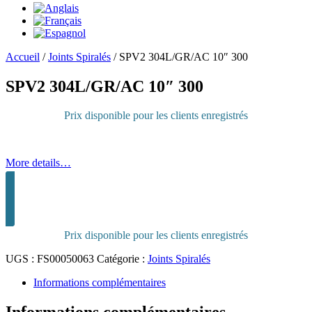
Accueil
/
Joints Spiralés
/
SPV2 304L/GR/AC 10″ 300
SPV2 304L/GR/AC 10″ 300
Prix disponible pour les clients enregistrés
More details…
Connectez-vous pour acheter
Prix disponible pour les clients enregistrés
UGS :
FS00050063
Catégorie :
Joints Spiralés
Informations complémentaires