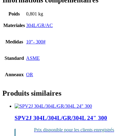
Informations complémentaires
Poids
0,801 kg
Materiales
304L/GR/AC
Medidas
10″- 300#
Standard
ASME
Anneaux
OR
Produits similaires
SPV2J 304L/304L/GR/304L 24″ 300
Prix disponible pour les clients enregistrés