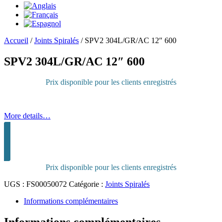
Accueil
/
Joints Spiralés
/
SPV2 304L/GR/AC 12″ 600
SPV2 304L/GR/AC 12″ 600
Prix disponible pour les clients enregistrés
More details…
Connectez-vous pour acheter
Prix disponible pour les clients enregistrés
UGS :
FS00050072
Catégorie :
Joints Spiralés
Informations complémentaires