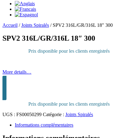
Accueil
/
Joints Spiralés
/
SPV2 316L/GR/316L 18″ 300
SPV2 316L/GR/316L 18″ 300
Prix disponible pour les clients enregistrés
More details…
Connectez-vous pour acheter
Prix disponible pour les clients enregistrés
UGS :
FS00050299
Catégorie :
Joints Spiralés
Informations complémentaires