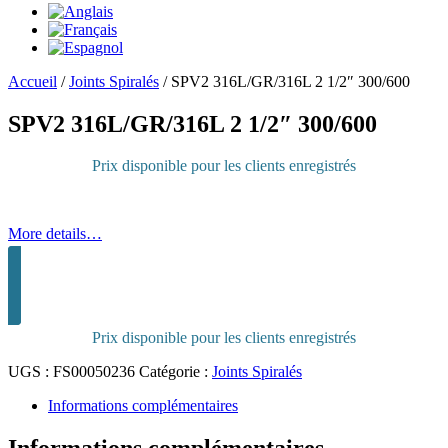
Accueil
/
Joints Spiralés
/
SPV2 316L/GR/316L 2 1/2″ 300/600
SPV2 316L/GR/316L 2 1/2″ 300/600
Prix disponible pour les clients enregistrés
More details…
Connectez-vous pour acheter
Prix disponible pour les clients enregistrés
UGS :
FS00050236
Catégorie :
Joints Spiralés
Informations complémentaires