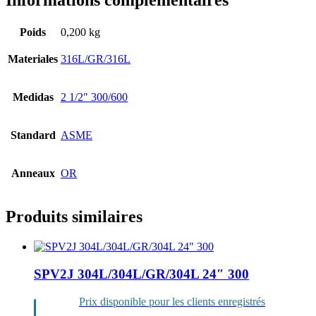
Informations complémentaires
Poids
0,200 kg
Materiales
316L/GR/316L
Medidas
2 1/2″ 300/600
Standard
ASME
Anneaux
OR
Produits similaires
SPV2J 304L/304L/GR/304L 24″ 300
Prix disponible pour les clients enregistrés