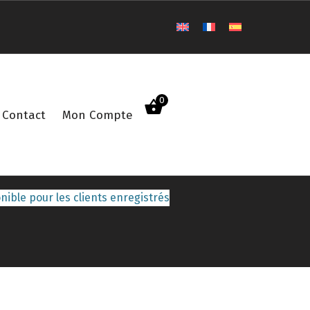
0
Contact
Mon Compte
nible pour les clients enregistrés