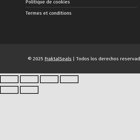
Politique de cookies
Termes et conditions
© 2025
FraktalSeals
| Todos los derechos reserva