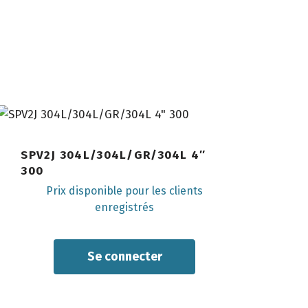
SPV2J 304L/304L/GR/304L 4″
300
Prix disponible pour les clients
enregistrés
Se
connecter