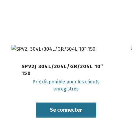
SPV2J 304L/304L/GR/304L 10″
150
Prix disponible pour les clients
enregistrés
Se
connecter