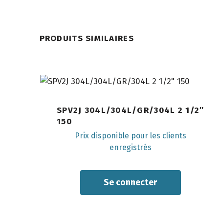
PRODUITS SIMILAIRES
SPV2J 304L/304L/GR/304L 2 1/2″
150
Prix disponible pour les clients
enregistrés
Se
connecter