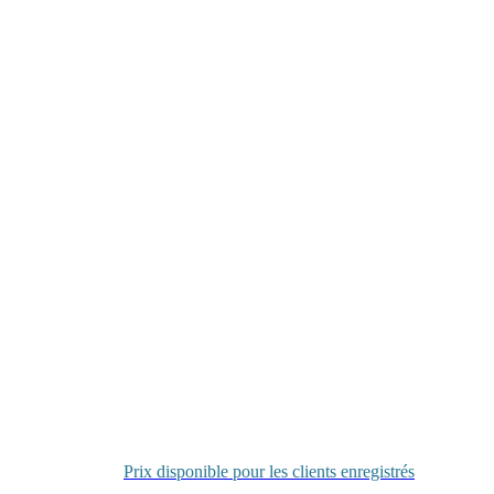
Prix disponible pour les clients enregistrés