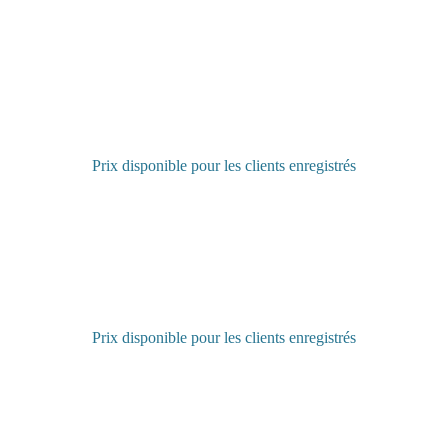
Prix disponible pour les clients enregistrés
Connectez-vous pour acheter
Prix disponible pour les clients enregistrés