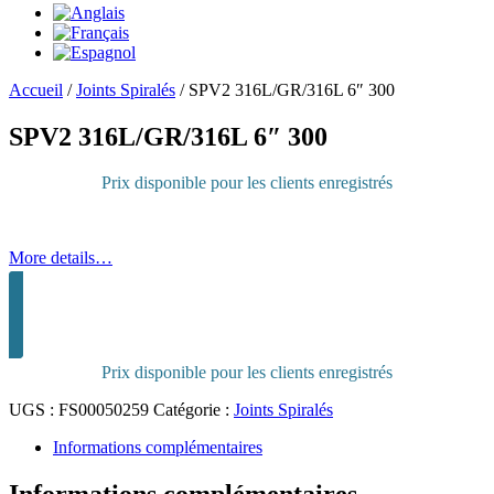
Accueil
/
Joints Spiralés
/
SPV2 316L/GR/316L 6″ 300
SPV2 316L/GR/316L 6″ 300
Prix disponible pour les clients enregistrés
More details…
Connectez-vous pour acheter
Prix disponible pour les clients enregistrés
UGS :
FS00050259
Catégorie :
Joints Spiralés
Informations complémentaires