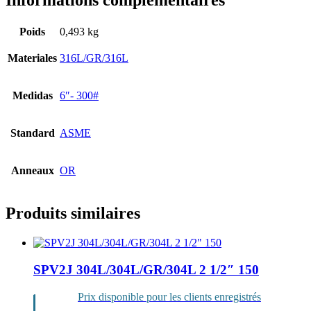
Informations complémentaires
Poids
0,493 kg
Materiales
316L/GR/316L
Medidas
6″- 300#
Standard
ASME
Anneaux
OR
Produits similaires
SPV2J 304L/304L/GR/304L 2 1/2″ 150
Prix disponible pour les clients enregistrés