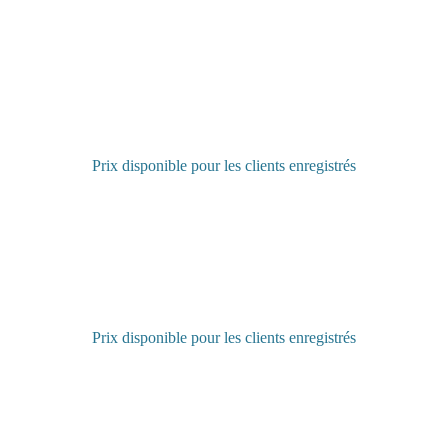
Prix disponible pour les clients enregistrés
Connectez-vous pour acheter
Prix disponible pour les clients enregistrés