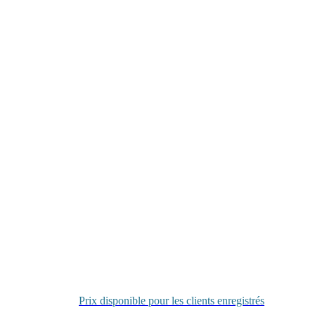
Prix disponible pour les clients enregistrés