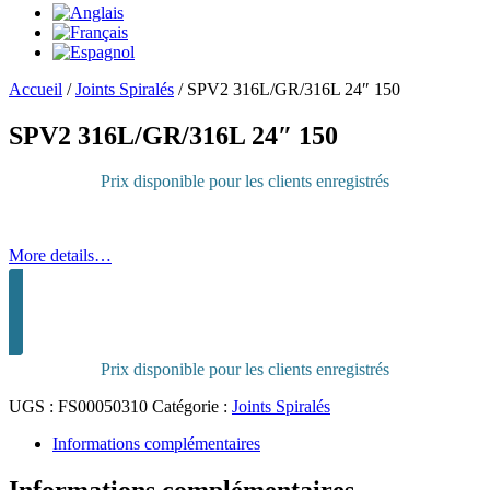
Accueil
/
Joints Spiralés
/
SPV2 316L/GR/316L 24″ 150
SPV2 316L/GR/316L 24″ 150
Prix disponible pour les clients enregistrés
More details…
Connectez-vous pour acheter
Prix disponible pour les clients enregistrés
UGS :
FS00050310
Catégorie :
Joints Spiralés
Informations complémentaires