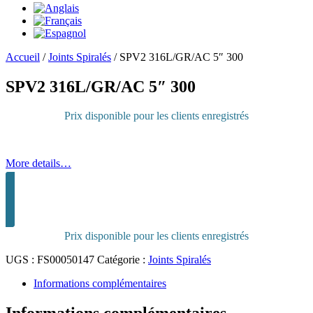
Accueil
/
Joints Spiralés
/
SPV2 316L/GR/AC 5″ 300
SPV2 316L/GR/AC 5″ 300
Prix disponible pour les clients enregistrés
More details…
Connectez-vous pour acheter
Prix disponible pour les clients enregistrés
UGS :
FS00050147
Catégorie :
Joints Spiralés
Informations complémentaires