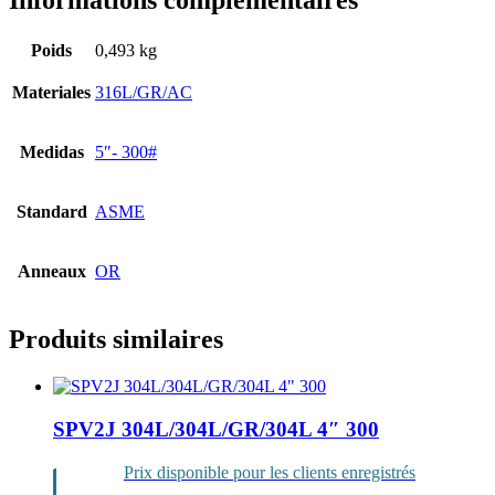
Informations complémentaires
Poids
0,493 kg
Materiales
316L/GR/AC
Medidas
5″- 300#
Standard
ASME
Anneaux
OR
Produits similaires
SPV2J 304L/304L/GR/304L 4″ 300
Prix disponible pour les clients enregistrés