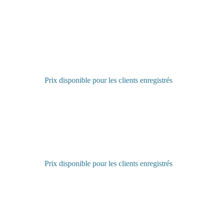
Prix disponible pour les clients enregistrés
Connectez-vous pour acheter
Prix disponible pour les clients enregistrés