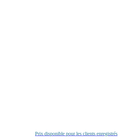
Prix disponible pour les clients enregistrés